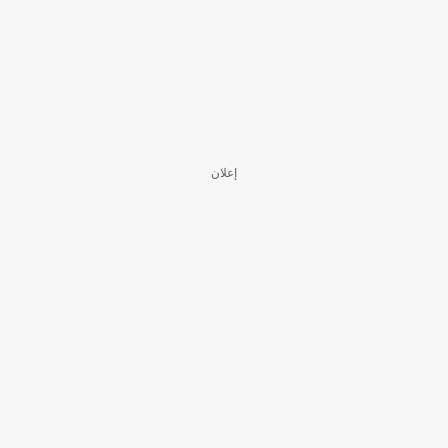
إعلان