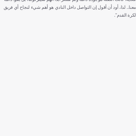
معنا.. لذا، أود أن أقول إن التواصل داخل النادي هو أهم شيء لنجاح أي فريق
لكرة القدم".