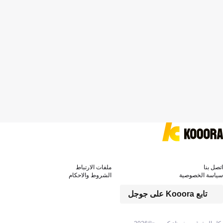
اتصل بنا
ملفات الارتباط
سياسة الخصوصية
الشروط والاحكام
تابع Kooora على جوجل