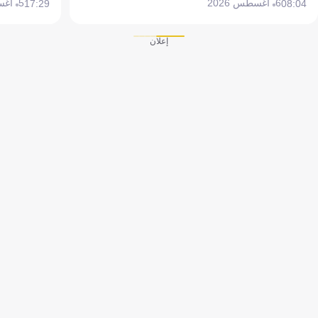
6 أغسطس 2026
5 أغسطس 2026
17:29
08:04
إعلان