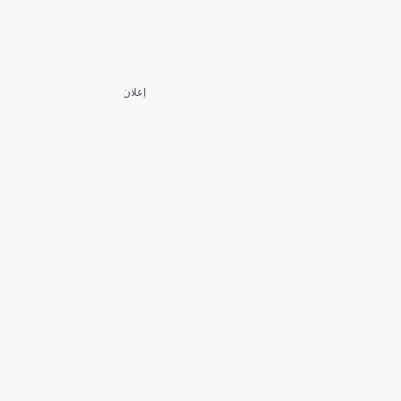
إعلان