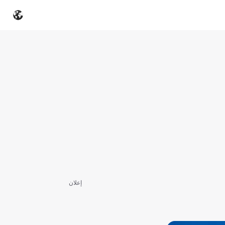
إعلان