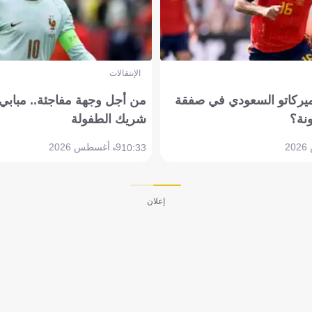
الإنتقالات
ميركاتو السعودي في صفقة
من أجل وجهة مفاجئة.. مباب
نة؟
شريك الطفولة
9 أغسطس 2026
10:33
إعلان