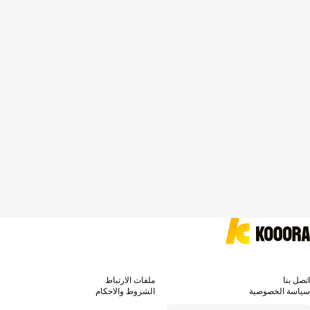
اتصل بنا
ملفات الارتباط
سياسة الخصوصية
الشروط والاحكام