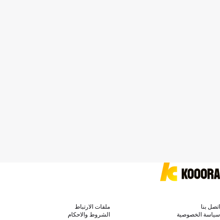
اتصل بنا
ملفات الارتباط
سياسة الخصوصية
الشروط والاحكام