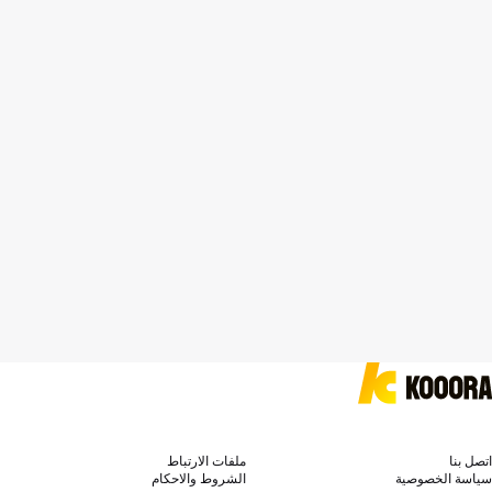
اتصل بنا
ملفات الارتباط
سياسة الخصوصية
الشروط والاحكام