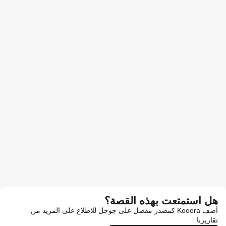
هل استمتعت بهذه القصة؟
أضف Kooora كمصدر مفضل على جوجل للاطلاع على المزيد من
تقاريرنا