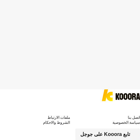
اتصل بنا
ملفات الارتباط
سياسة الخصوصية
الشروط والاحكام
تابع Kooora على جوجل