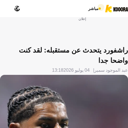
مباشر
إعلان
راشفورد يتحدث عن مستقبله: لقد كنت
واضحا جدا
عبد الموجود سمير
04 يوليو 2026
13:18