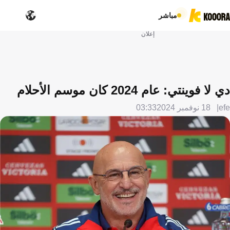
مباشر
إعلان
دي لا فوينتي: عام 2024 كان موسم الأحلام
efe
18 نوفمبر 2024
03:33