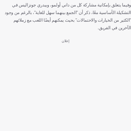
وفيما يتعلق بإمكانية مشاركة كل من داني أولمو، وبيدري جونزاليس في
التشكيلة الأساسية معًا، ذكر أن "الجمع بينهما سهل للغاية"، بالرغم من وجود
"الكثير من الخيارات والاحتمالات" بحيث يمكنهم أيضًا اللعب مع زملائهم
الآخرين في الفريق.
إعلان