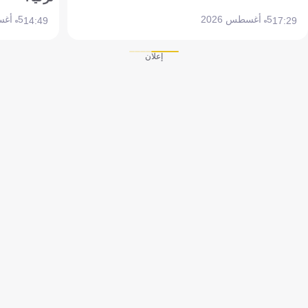
5 أغسطس 2026
5 أغسطس 2026
14:49
17:29
إعلان