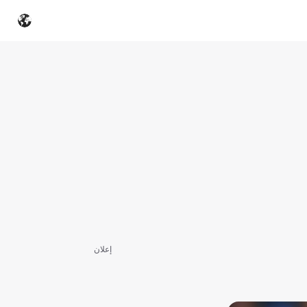
إعلان