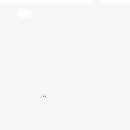
إعلان