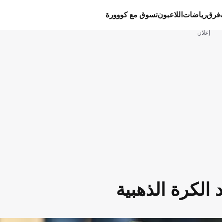
فرق
رياضات
اللاعبون
تسوق مع كووورة
إعلان
الكرة الذهبية