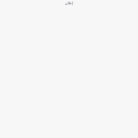
إعلان