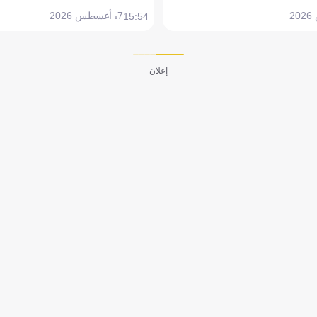
7 أغسطس 2026
15:54
إعلان