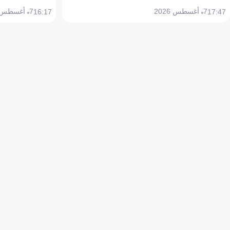
7 أغسطس 2026
7 أغسطس 2026
16:17
17:47