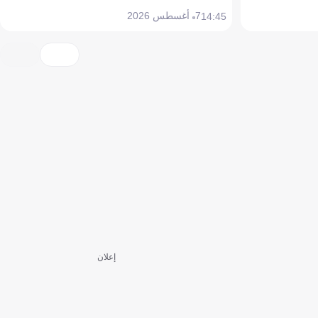
7 أغسطس 2026
14:45
إعلان