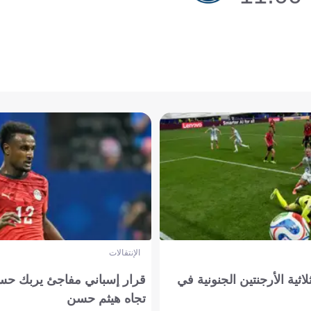
الإنتقالات
لاثية الأرجنتين الجنونية في
قرار إسباني مفاجئ يربك حس
تجاه هيثم حسن