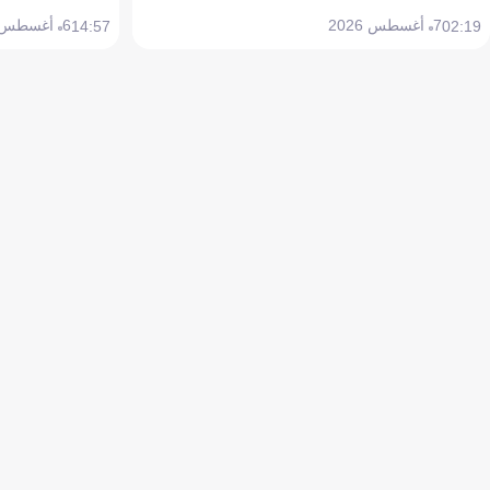
7 أغسطس 2026
6 أغسطس 2026
14:57
02:19