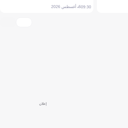
6 أغسطس 2026
09:30
إعلان