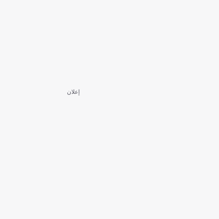
إعلان