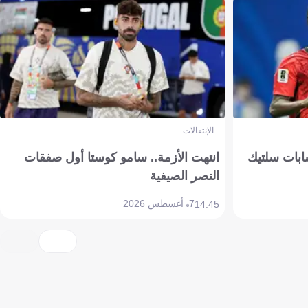
الإنتقالات
ابات سلتيك
انتهت الأزمة.. سامو كوستا أول صفقات
النصر الصيفية
7 أغسطس 2026
14:45