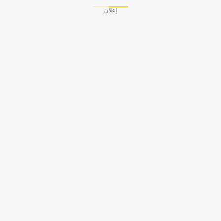
إعلان