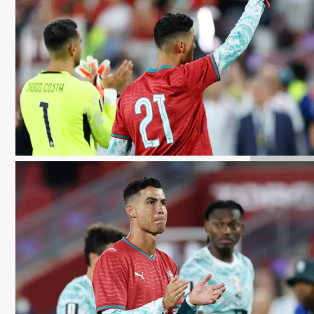
Getty Images