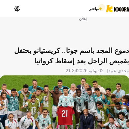
مباشر
إعلان
دموع المجد باسم جوتا.. كريستيانو يحتفل
بقميص الراحل بعد إسقاط كرواتيا
مجدي عبيد
02 يوليو 2026
21:34