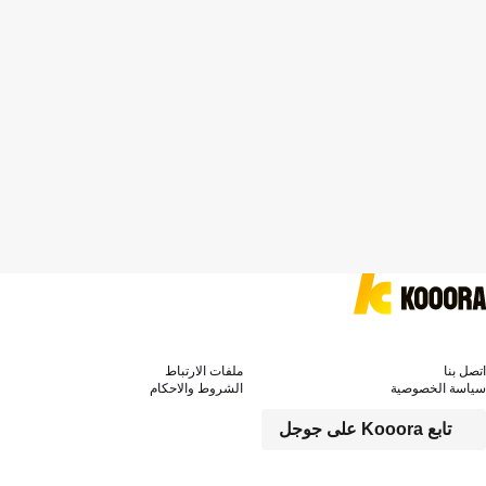
اتصل بنا
ملفات الارتباط
سياسة الخصوصية
الشروط والاحكام
تابع Kooora على جوجل