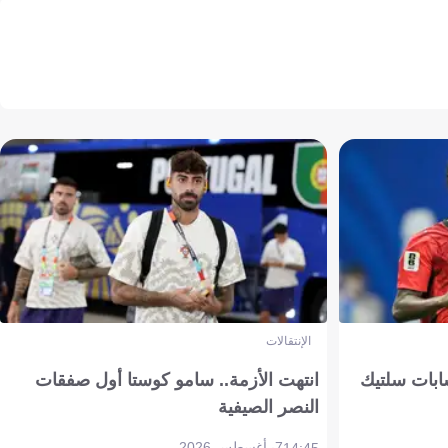
الإنتقالات
ابات سلتيك
انتهت الأزمة.. سامو كوستا أول صفقات
النصر الصيفية
7 أغسطس 2026