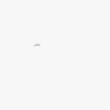
إعلان