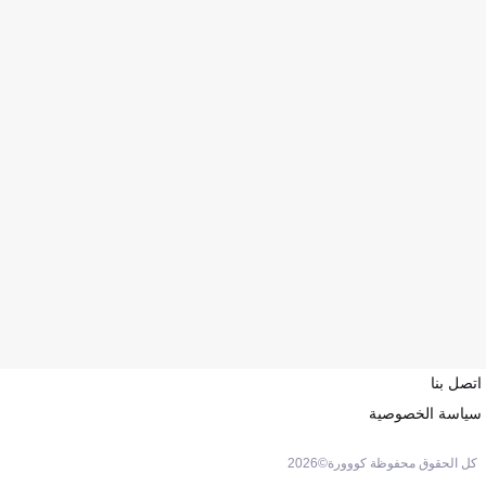
اتصل بنا
سياسة الخصوصية
كل الحقوق محفوظة كووورة©
2026