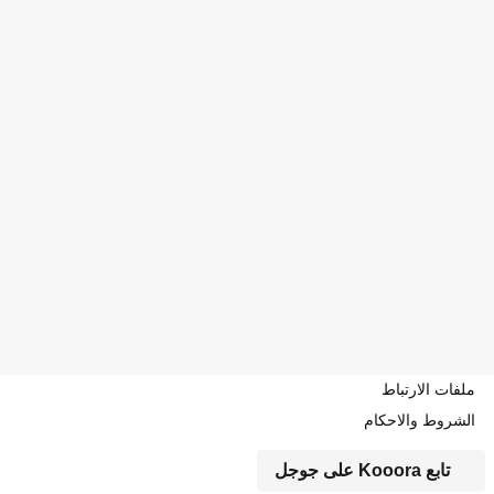
ملفات الارتباط
الشروط والاحكام
تابع Kooora على جوجل