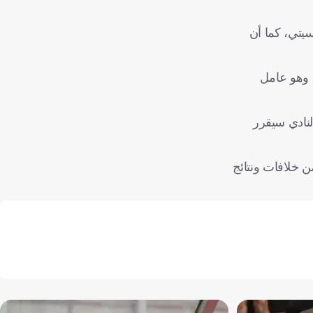
سيتي، كما أن
، وهو عامل
لنادي سيقرر
ن خلافات ونتائج