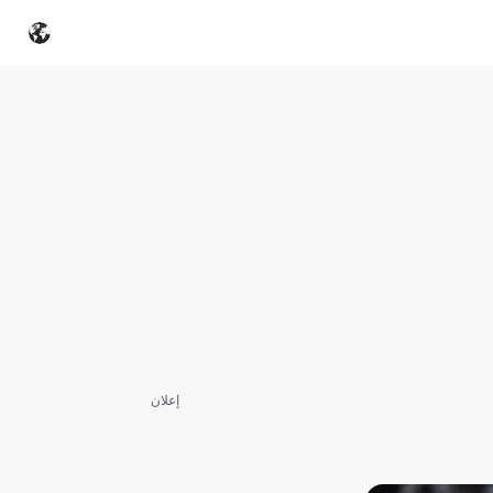
إعلان