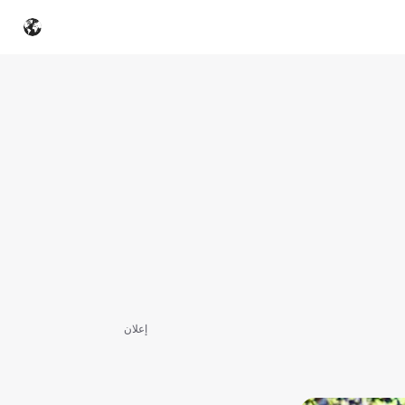
إعلان