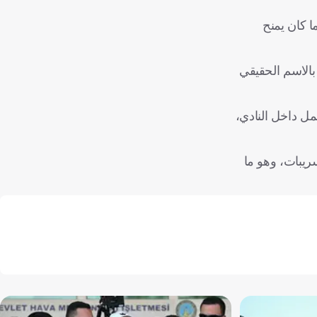
ا كان يمنح
بالاسم الحقيقي
مل داخل النادي،
ريبات، وهو ما