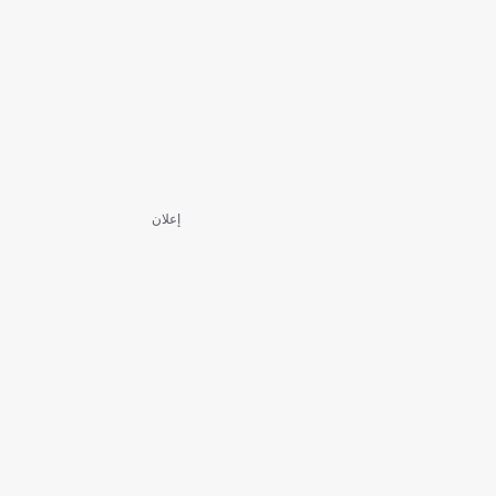
إعلان