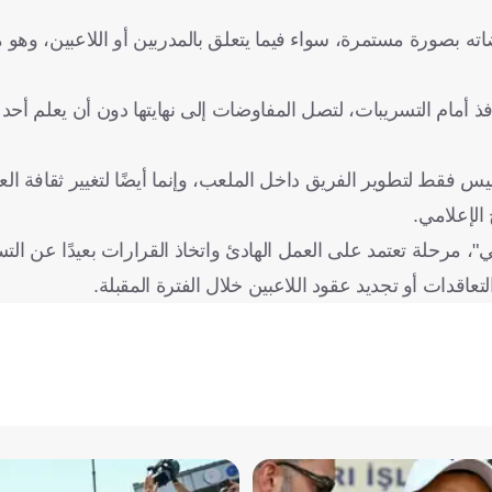
ه بصورة مستمرة، سواء فيما يتعلق بالمدربين أو اللاعبين، وهو م
 أمام التسريبات، لتصل المفاوضات إلى نهايتها دون أن يعلم أحد 
يس فقط لتطوير الفريق داخل الملعب، وإنما أيضًا لتغيير ثقافة الع
الإعلامي.
 مرحلة تعتمد على العمل الهادئ واتخاذ القرارات بعيدًا عن التس
عاقدات أو تجديد عقود اللاعبين خلال الفترة المقبلة.