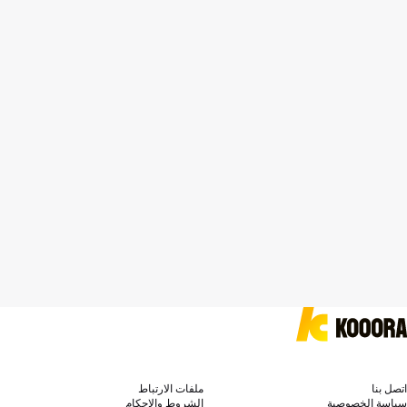
اتصل بنا
ملفات الارتباط
سياسة الخصوصية
الشروط والاحكام