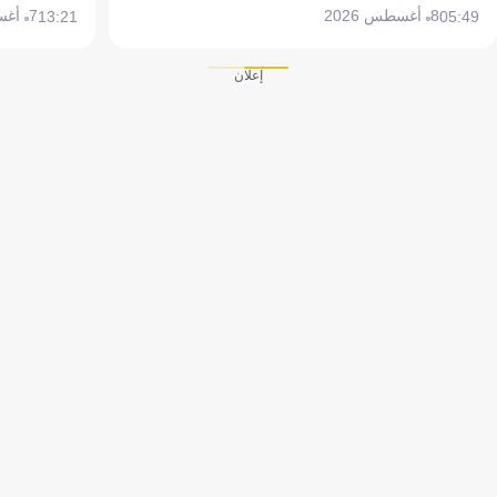
8 أغسطس 2026
7 أغسطس 2026
13:21
05:49
إعلان