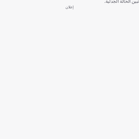
تبين الحالة الجدلية.
إعلان