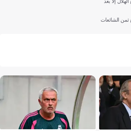
هلال إلا بعد
 ثمن الشائعات