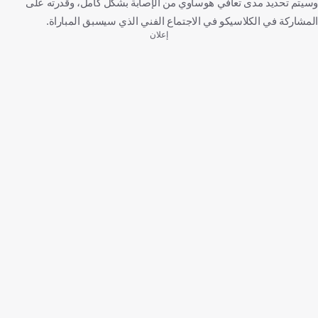
وسيتم تحديد مدى تعافي هوساوي من الإصابة بشكل كامل، وقدرته على
المشاركة في الكلاسيكو في الاجتماع الفني الذي سيسبق المباراة.
إعلان