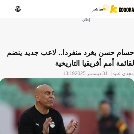
مباشر
إعلان
حسام حسن يغرد منفردا.. لاعب جديد ينضم
لقائمة أمم أفريقيا التاريخية
مجدي عبيد
31 ديسمبر 2025
13:19