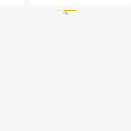
إعلان