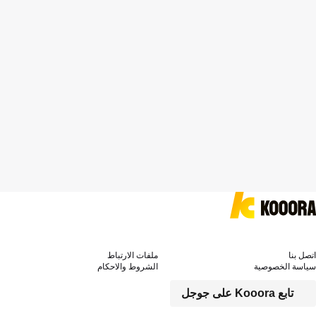
اتصل بنا
ملفات الارتباط
سياسة الخصوصية
الشروط والاحكام
تابع Kooora على جوجل