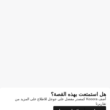
هل استمتعت بهذه القصة؟
أضف Kooora كمصدر مفضل على جوجل للاطلاع على المزيد من
تقاريرنا