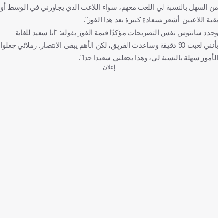
من السهل بالنسبة لي اللعب معهم، سواء اللاعب الذي يجاورني في الوسط أو
بقية اللاعبين. أشعر بسعادة كبيرة بعد هذا الفوز".
وجدد سانتوس نفس التصريحات مؤكدًا قيمة الفوز بقوله: "أنا سعيد للغاية
بأنني لعبت 90 دقيقة وساعدت الفريق، لكن الأهم يبقى الانتصار. زملائي جعلوا
الأمور سهلة بالنسبة لي، وهذا يجعلني سعيدا جدا".
إعلان