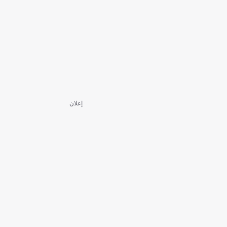
إعلان