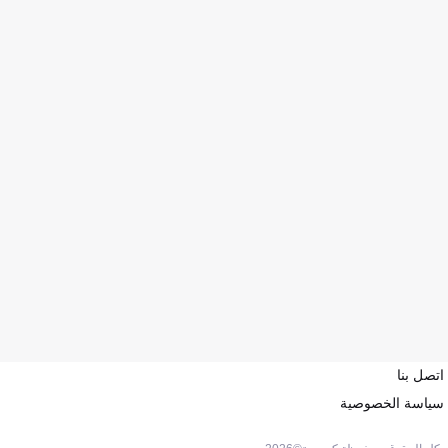
اتصل بنا
سياسة الخصوصية