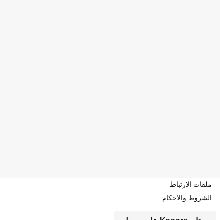
ملفات الارتباط
الشروط والاحكام