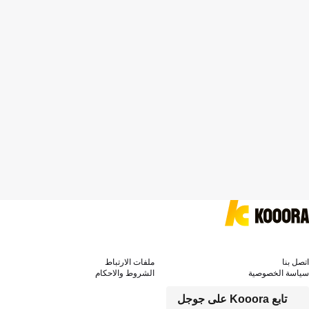
اتصل بنا
ملفات الارتباط
سياسة الخصوصية
الشروط والاحكام
تابع Kooora على جوجل