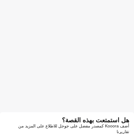
هل استمتعت بهذه القصة؟
أضف Kooora كمصدر مفضل على جوجل للاطلاع على المزيد من
تقاريرنا