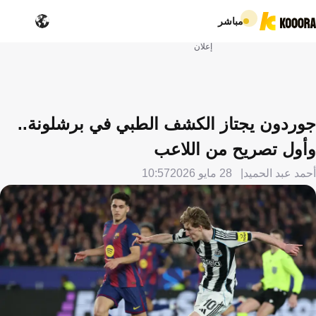
مباشر
إعلان
جوردون يجتاز الكشف الطبي في برشلونة..
وأول تصريح من اللاعب
أحمد عبد الحميد
28 مايو 2026
10:57