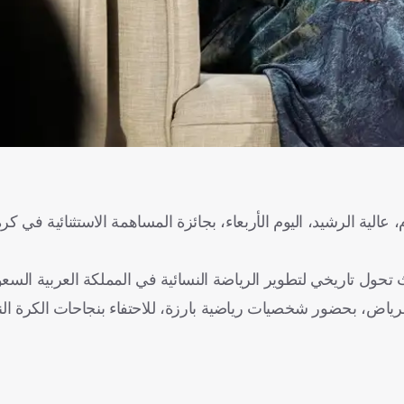
 عالية الرشيد، اليوم الأربعاء، بجائزة المساهمة الاستثنائية في كر
تحول تاريخي لتطوير الرياضة النسائية في المملكة العربية السعو
ياض، بحضور شخصيات رياضية بارزة، للاحتفاء بنجاحات الكرة الن