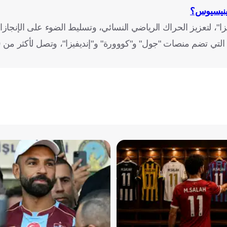
فينيسيوس؟
ا"، لتعزيز الحراك الرياضي النسائي، وتسليط الضوء على الإنجازا