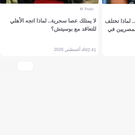
M. Pusic
لا يمتلك عصا سحرية.. لماذا اتجه الأهلي
 لماذا تختلف
للتعاقد مع بوسيتش؟
مصريين في
6 أغسطس 2026
02:41