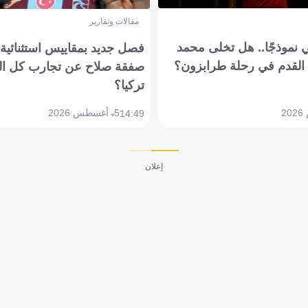
مقالات وتقارير
 نموذجًا.. هل تخلى محمد
فصل جديد بمقاييس استثنائية..
القدم في رحلة طرابزون؟
صفقة صلاح عن تجارب كل ال
تركيا؟
5 أغسطس 2026
14:49
إعلان