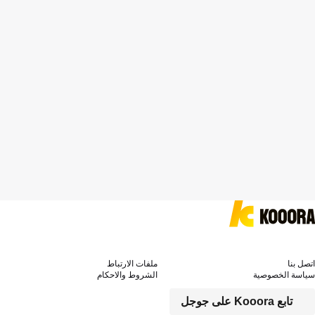
اتصل بنا
ملفات الارتباط
سياسة الخصوصية
الشروط والاحكام
تابع Kooora على جوجل