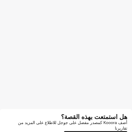
هل استمتعت بهذه القصة؟
أضف Kooora كمصدر مفضل على جوجل للاطلاع على المزيد من
تقاريرنا