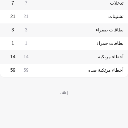
تدخلات
7
7
تشتيتات
21
21
بطاقات صفراء
3
3
بطاقات حمراء
1
1
أخطاء مرتكبة
14
14
أخطاء مرتكبة ضده
59
59
إعلان