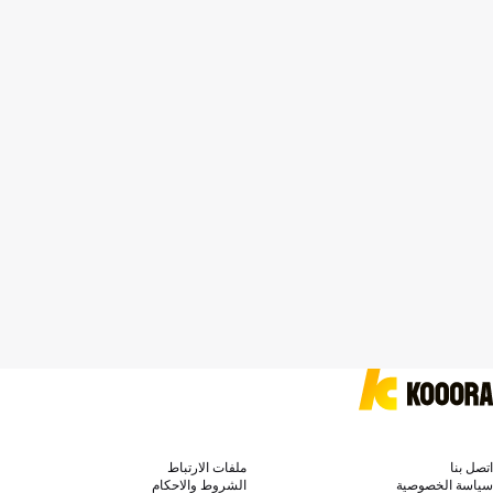
اتصل بنا
ملفات الارتباط
سياسة الخصوصية
الشروط والاحكام