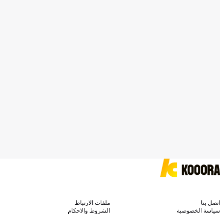
اتصل بنا
ملفات الارتباط
سياسة الخصوصية
الشروط والاحكام