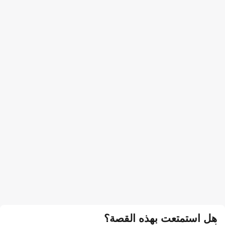
هل استمتعت بهذه القصة؟