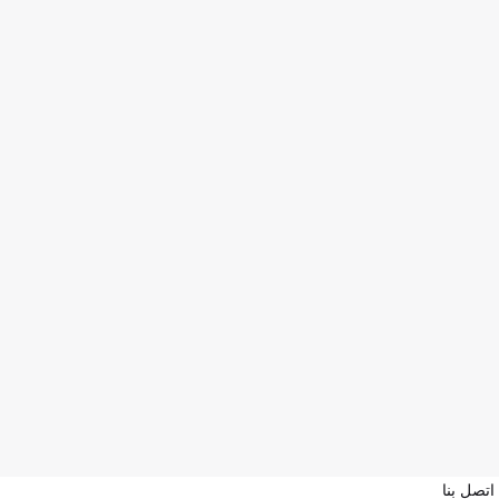
اتصل بنا