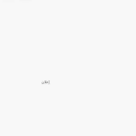
إعلان