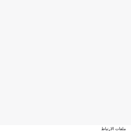
ملفات الارتباط