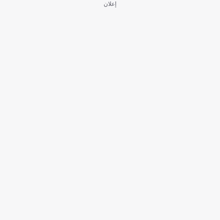
إعلان