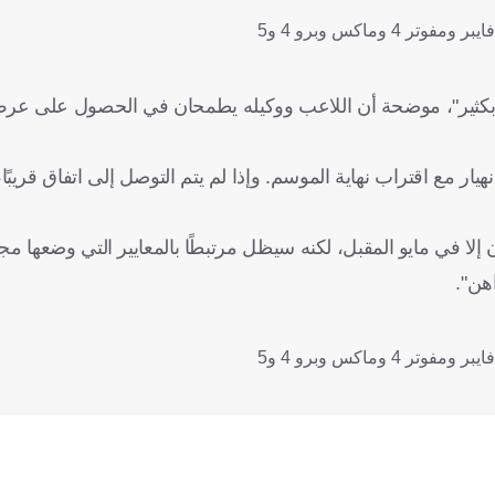
ار مع اقتراب نهاية الموسم. وإذا لم يتم التوصل إلى اتفاق قريبًا
إلا في مايو المقبل، لكنه سيظل مرتبطًا بالمعايير التي وضعها مجل
هن".