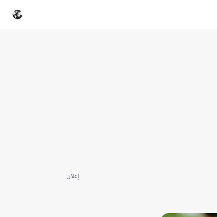
إعلان