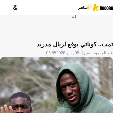
مباشر
إعلان
تمت.. كوناتي يوقع لريال مدريد
عبد الموجود سمير
08 يونيو 2026
05:55