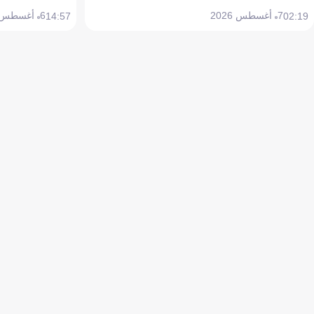
7 أغسطس 2026
6 أغسطس 2026
14:57
02:19