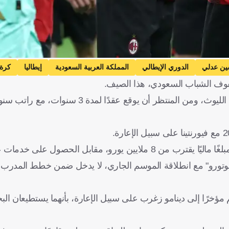
ين عدلي
الدوري الإيطالي
المملكة العربية السعودية
إيطاليا
كرة
صفوف الشباب السعودي، هذا الصيف.
ن يورو، مقابل الحصول على خدمات عدلي.
فوتورو" مع انطلاقة الموسم الجاري، لا يدخل ضمن خطط المدرب م
مؤخرًا إلى دينامو زغرب على سبيل الإعارة، بأنهما يستطيعان الب