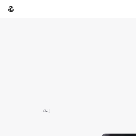
إعلان