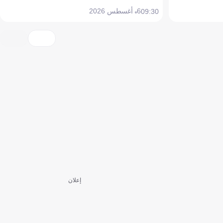
6 أغسطس 2026
09:30
إعلان