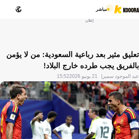
مباشر
إعلان
تعليق مثير بعد رباعية السعودية: من لا يؤمن
بالفريق يجب طرده خارج البلاد!
عبد الموجود سمير
21 يونيو 2026
15:52