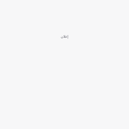
إعلان