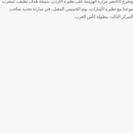
وتجرع الأخضر مرارة الهزيمة على نظيره الأردن، بنتيجة هدف نظيف، ليضرب
موعدا مع نظيره الإمارات، يوم الخميس المقبل، في مباراة تحديد صاحب
المركز الثالث ببطولة كأس العرب.