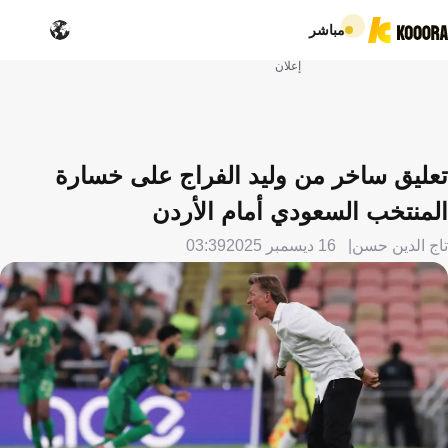
مباشر
إعلان
تعليق ساخر من وليد الفراج على خسارة
المنتخب السعودي أمام الأردن
تاج الدين حسن
16 ديسمبر 2025
03:39