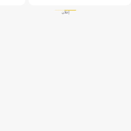
إعلان