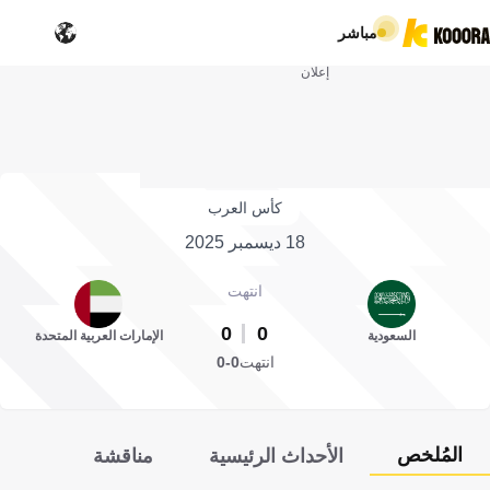
مباشر
إعلان
كأس العرب
18 ديسمبر 2025
انتهت
0
0
السعودية
الإمارات العربية المتحدة
انتهت
0-0
المُلخص
الأحداث الرئيسية
مناقشة