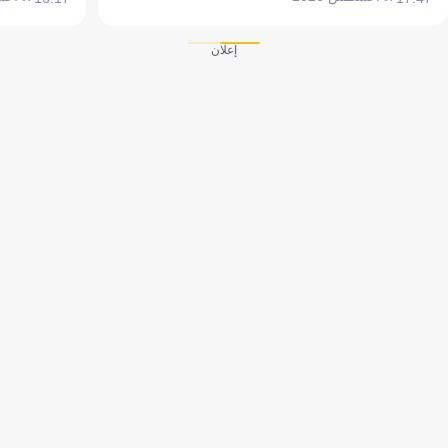
إعلان