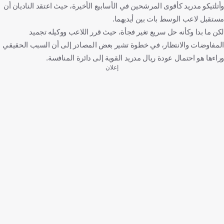
وأتلتيكو مدريد كأقوى المرشحين في الأسابيع الأخيرة، حيث اعتقد الناديان أن
مستقبل لاعب الوسط بات بين أيديهما.
لكن ما بدا وكأنه حل سريع تغير فجأة، حيث قرر اللاعب ووكيله تجميد
المفاوضات والانتظار، في خطوة تشير بعض المصادر إلى أن السبب الحقيقي
وراءها هو احتمال عودة ريال مدريد القوية إلى دائرة المنافسة.
إعلان