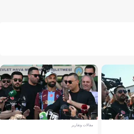
مقالات وتقارير