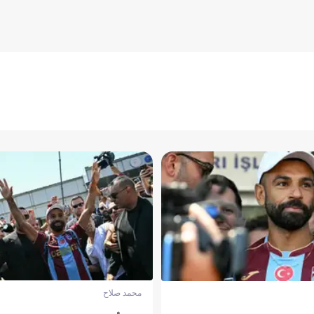
محمد صلاح