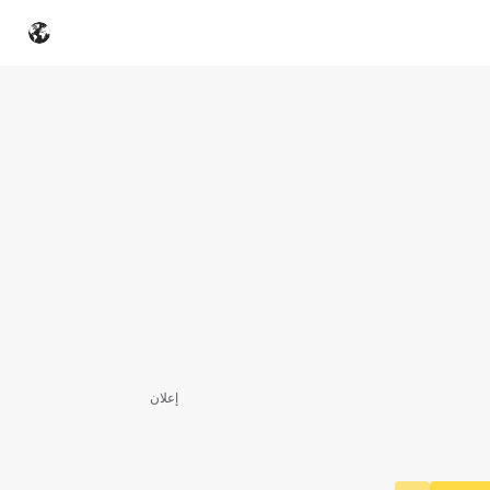
إعلان