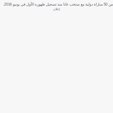
من 50 مباراة دولية مع منتخب غانا منذ تسجيل ظهوره الأول في يونيو 2016.
إعلان