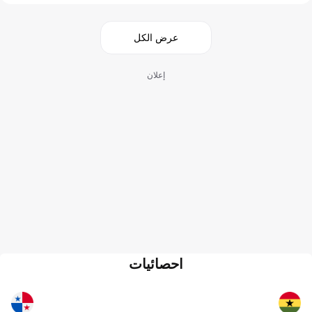
عرض الكل
إعلان
احصائيات