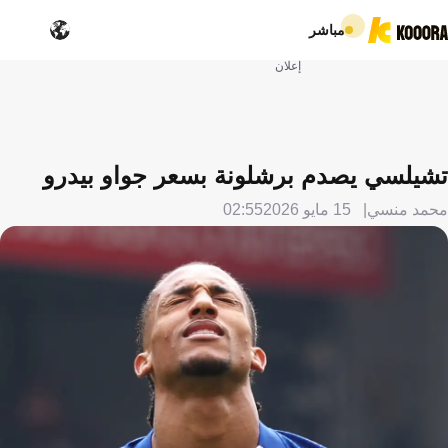
مباشر
إعلان
تشيلسي يصدم برشلونة بسعر جواو بيدرو
محمد منسي
15 مايو 2026
02:55