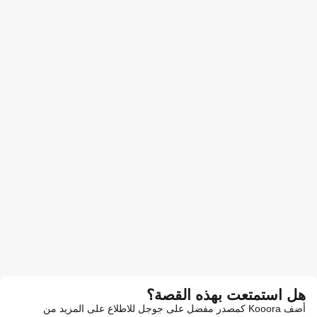
هل استمتعت بهذه القصة؟
أضف Kooora كمصدر مفضل على جوجل للاطلاع على المزيد من