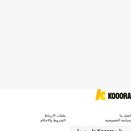
اتصل بنا
ملفات الارتباط
سياسة الخصوصية
الشروط والاحكام