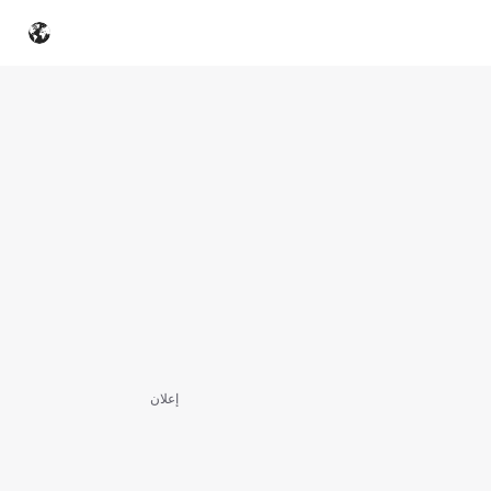
إعلان