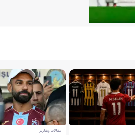
مقالات وتقارير