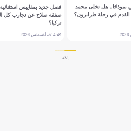
 نموذجًا.. هل تخلى محمد
فصل جديد بمقاييس استثنائية..
القدم في رحلة طرابزون؟
صفقة صلاح عن تجارب كل ال
تركيا؟
5 أغسطس 2026
14:49
إعلان