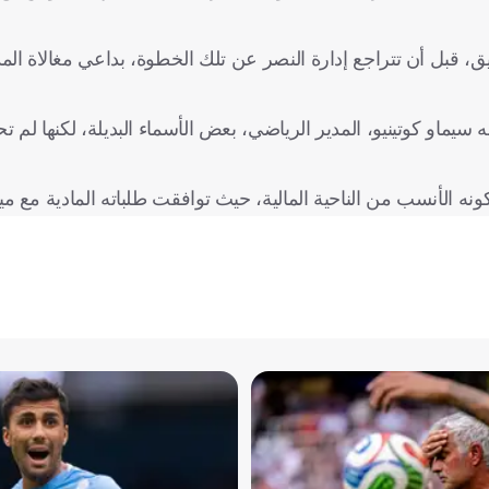
ق، قبل أن تتراجع إدارة النصر عن تلك الخطوة، بداعي مغالاة الم
سيماو كوتينيو، المدير الرياضي، بعض الأسماء البديلة، لكنها لم
ه الأنسب من الناحية المالية، حيث توافقت طلباته المادية مع ميزا