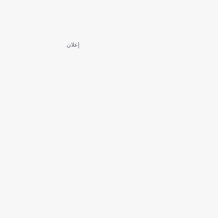
إعلان