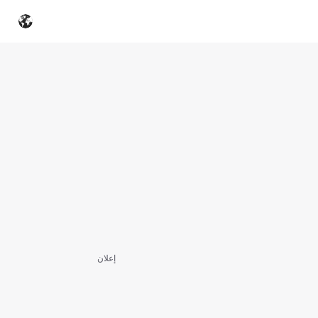
إعلان