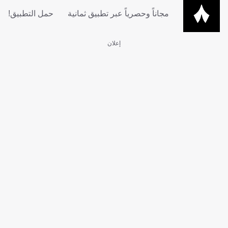
مجاناً وحصرياً عبر تطبيق ثمانية
حمل التطبيق!
إعلان