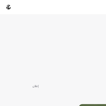
إعلان