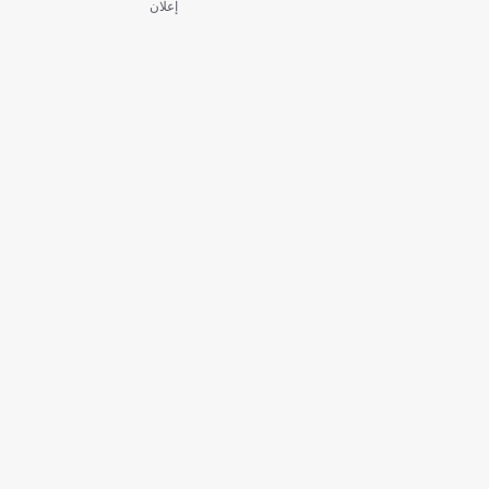
إعلان